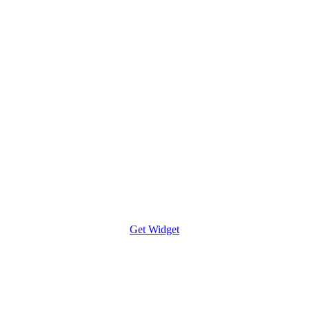
Get Widget