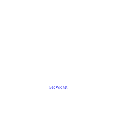
Get Widget