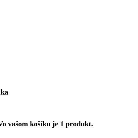
íka
Vo vašom košíku je 1 produkt.