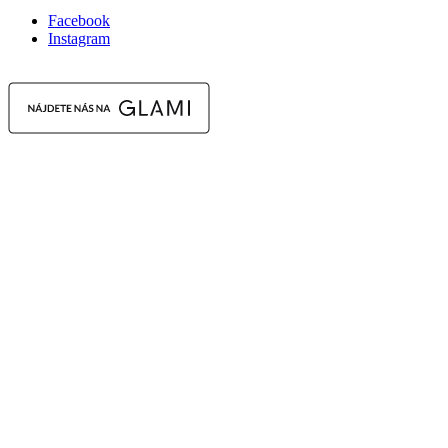
Facebook
Instagram