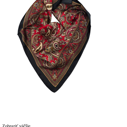
Zobraziť väčšie