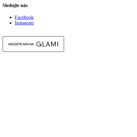
Sledujte nás
Facebook
Instagram