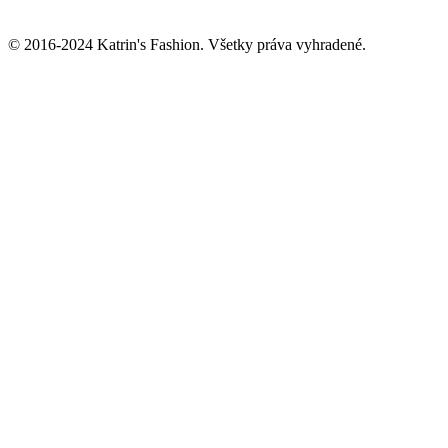
© 2016-2024 Katrin's Fashion. Všetky práva vyhradené.