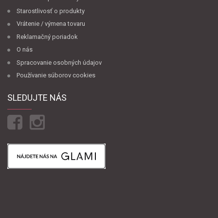
Starostlivosť o produkty
Vrátenie / výmena tovaru
Reklamačný poriadok
O nás
Spracovanie osobných údajov
Používanie súborov cookies
SLEDUJTE NÁS