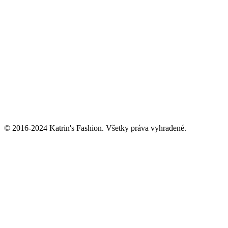
© 2016-2024 Katrin's Fashion. Všetky práva vyhradené.