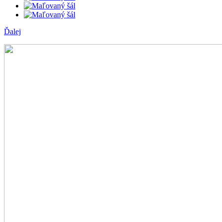
Ďalej