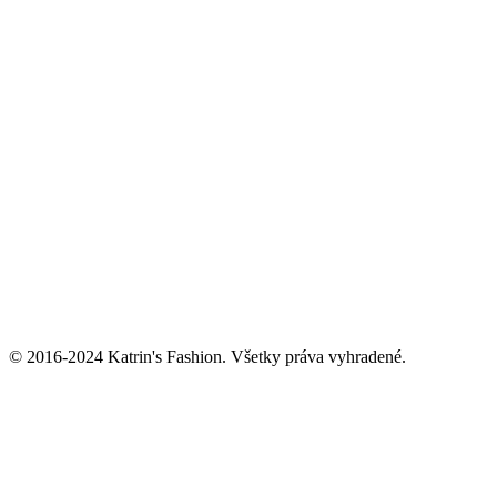
© 2016-2024 Katrin's Fashion. Všetky práva vyhradené.