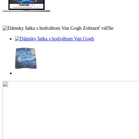
Zobraziť väčšie