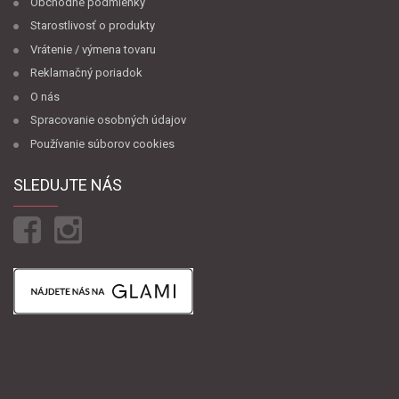
Obchodné podmienky
Starostlivosť o produkty
Vrátenie / výmena tovaru
Reklamačný poriadok
O nás
Spracovanie osobných údajov
Používanie súborov cookies
SLEDUJTE NÁS