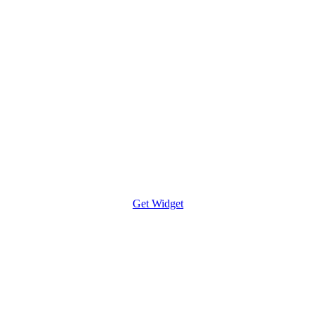
Get Widget