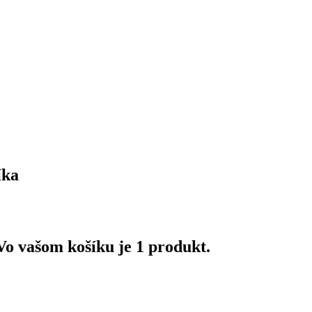
íka
Vo vašom košíku je 1 produkt.