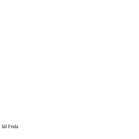
šál Frida