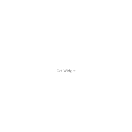
Get Widget