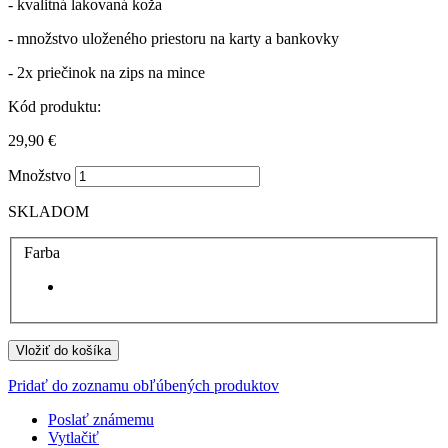
- kvalitná lakovaná koža
- množstvo uloženého priestoru na karty a bankovky
- 2x priečinok na zips na mince
Kód produktu:
29,90 €
Množstvo
SKLADOM
Farba
Vložiť do košíka
Pridať do zoznamu obľúbených produktov
Poslať známemu
Vytlačiť