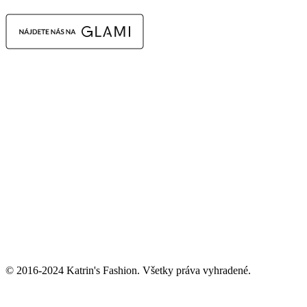
© 2016-2024 Katrin's Fashion. Všetky práva vyhradené.