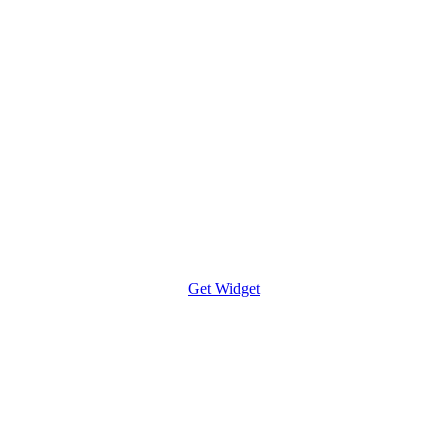
Get Widget