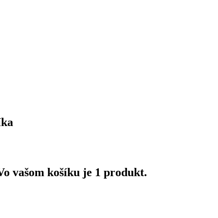
íka
Vo vašom košíku je 1 produkt.