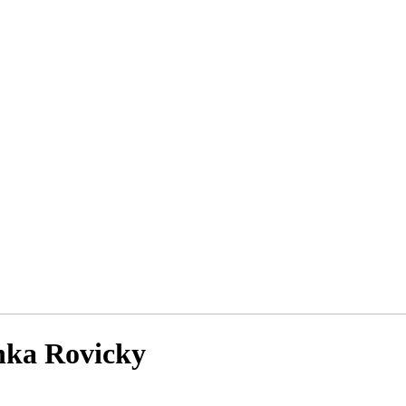
nka Rovicky