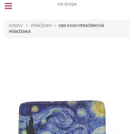
Get Widget
DOMOV
PEŇAŽENKY
VAN GOGH PERAČNÍKOVÁ
PEŇAŽENKA