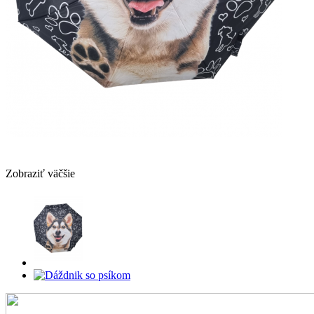
Zobraziť väčšie