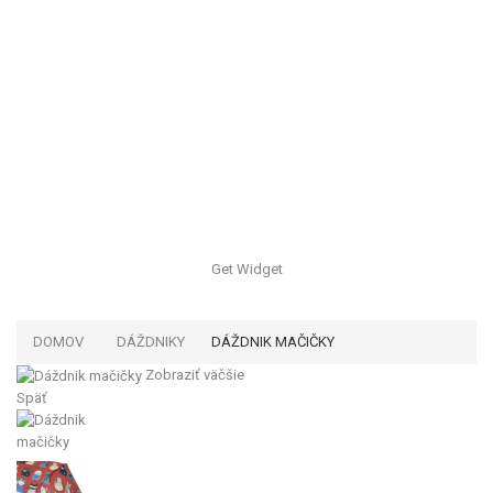
Get Widget
DOMOV
DÁŽDNIKY
DÁŽDNIK MAČIČKY
Zobraziť väčšie
Späť