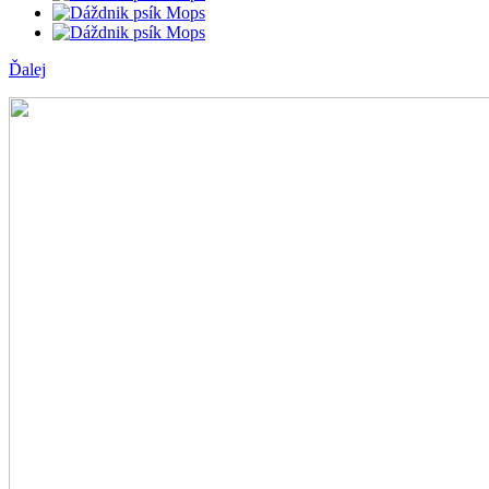
Ďalej