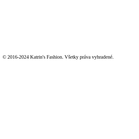
© 2016-2024 Katrin's Fashion. Všetky práva vyhradené.