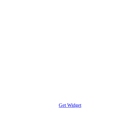
Get Widget