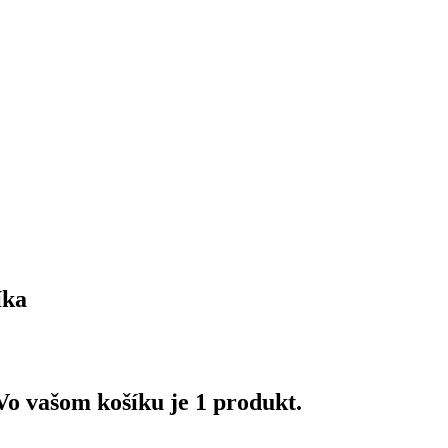
íka
Vo vašom košíku je 1 produkt.