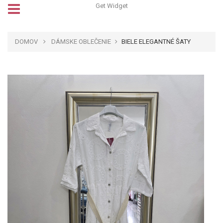
Get Widget
DOMOV
DÁMSKE OBLEČENIE
BIELE ELEGANTNÉ ŠATY