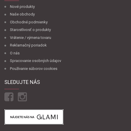
Nové produkty
Naše obchody
Obchodné podmienky
Starostlivosť o produkty
Vrátenie / výmena tovaru
Reklamačný poriadok
O nás
Spracovanie osobných údajov
Používanie súborov cookies
SLEDUJTE NÁS