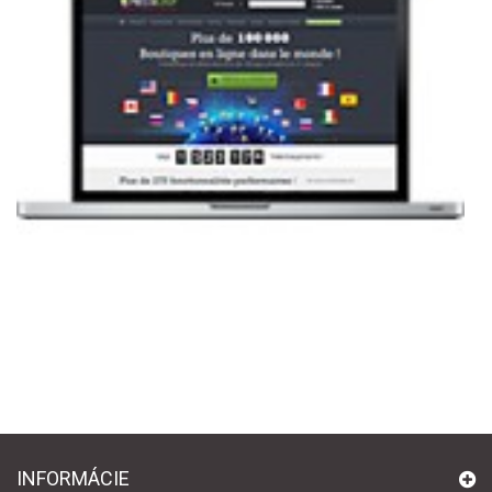
INFORMÁCIE