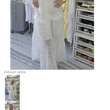
Zobraziť väčšie