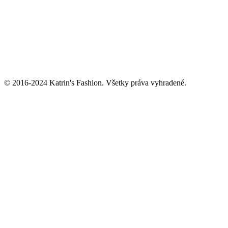
© 2016-2024 Katrin's Fashion. Všetky práva vyhradené.