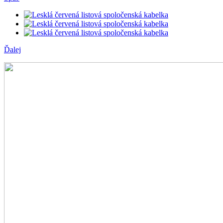
Ďalej