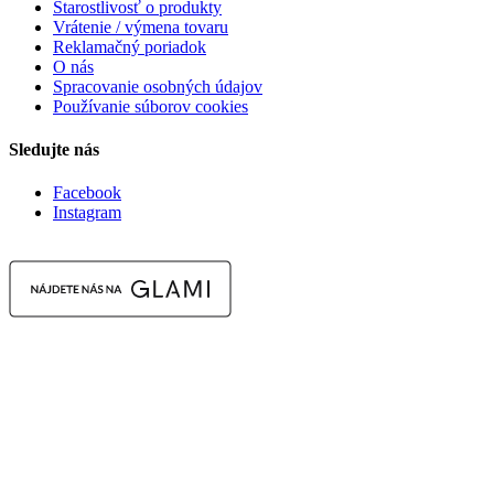
Starostlivosť o produkty
Vrátenie / výmena tovaru
Reklamačný poriadok
O nás
Spracovanie osobných údajov
Používanie súborov cookies
Sledujte nás
Facebook
Instagram