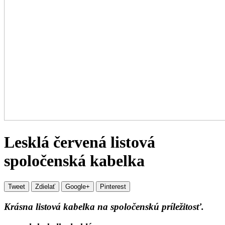
Lesklá červená listová
spoločenská kabelka
Tweet
Zdielať
Google+
Pinterest
Krásna listová kabelka na spoločenskú príležitosť.