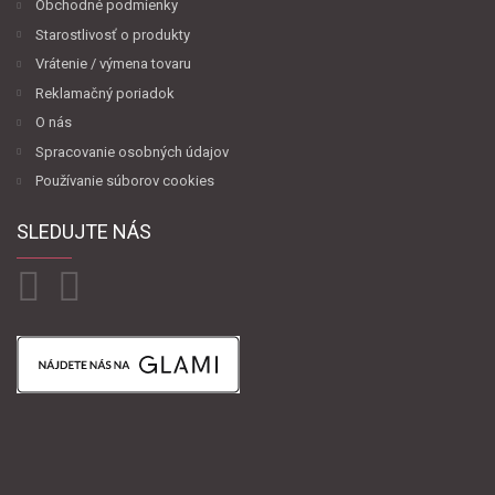
Obchodné podmienky
Starostlivosť o produkty
Vrátenie / výmena tovaru
Reklamačný poriadok
O nás
Spracovanie osobných údajov
Používanie súborov cookies
SLEDUJTE NÁS