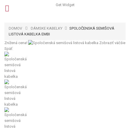
Get Widget
DOMOV
DÁMSKE KABELKY
SPOLOČENSKÁ SEMIŠOVÁ
LISTOVÁ KABELKA EMBI
Znížená cena!
Zobraziť väčšie
Späť