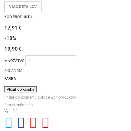
VIAC DETAILOV
KÓD PRODUKTU:
17,91 €
-10%
19,90 €
MNOŽSTVO
SKLADOM
FARBA
Vložiť do košíka
Pridať do zoznamu obľúbených produktov
Poslať známemu
Vytlačiť