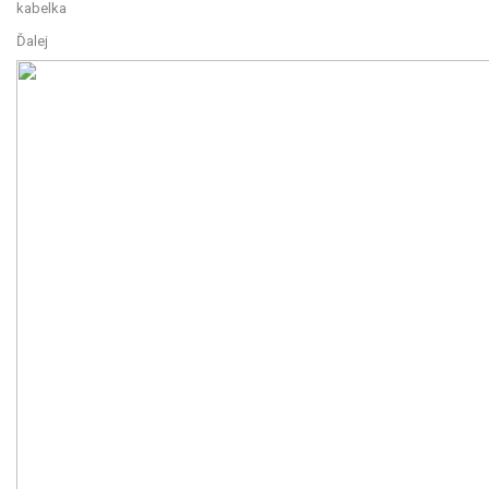
Ďalej