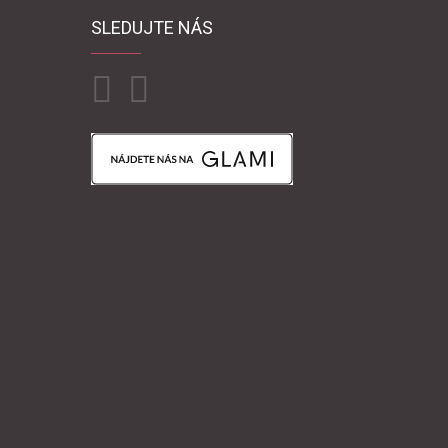
SLEDUJTE NÁS