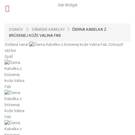
Get Widget
DOMOV
DÁMSKE KABELKY
ČIERNA KABELKA Z
BRÚSENEJ KOŽE VALINA FAB
Znížená cena!
Zobraziť
väčšie
Späť