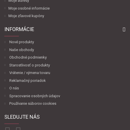
Moje adresy
Moje osobné informácie
Moje zľavové kupóny
INFORMÁCIE
Nové produkty
Naše obchody
Obchodné podmienky
Starostlivosť o produkty
Vrátenie / výmena tovaru
Reklamačný poriadok
O nás
Spracovanie osobných údajov
Používanie súborov cookies
SLEDUJTE NÁS