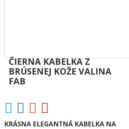
ČIERNA KABELKA Z
BRÚSENEJ KOŽE VALINA
FAB
KRÁSNA ELEGANTNÁ KABELKA NA