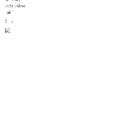
Ďalej