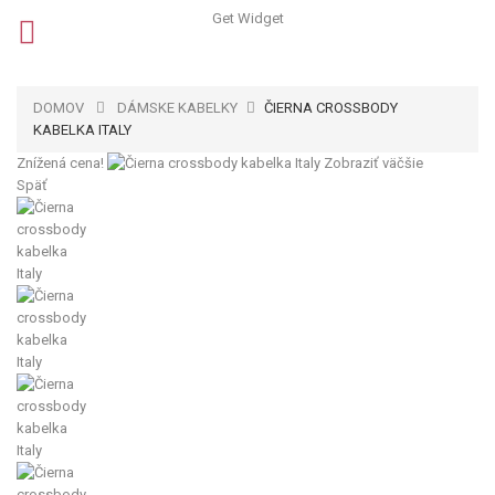
Get Widget
DOMOV
DÁMSKE KABELKY
ČIERNA CROSSBODY
KABELKA ITALY
Znížená cena!
Zobraziť väčšie
Späť