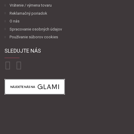
Vrátenie / výmena tovaru
Reklamačný poriadok
O nás
Spracovanie osobných údajov
Používanie súborov cookies
SLEDUJTE NÁS