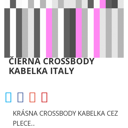
ČIERNA CROSSBODY
KABELKA ITALY
KRÁSNA CROSSBODY KABELKA CEZ
PLECE..