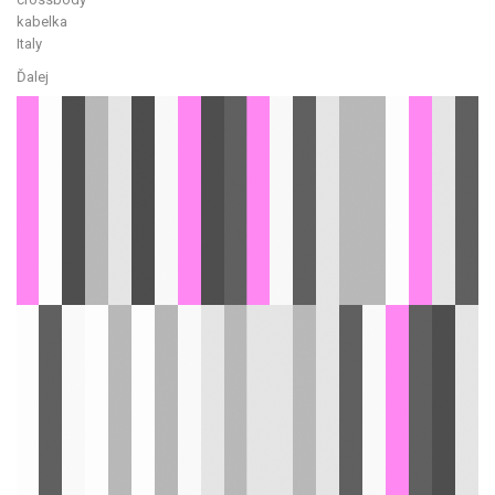
Ďalej