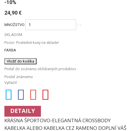
-10%
24,90 €
MNOŽSTVO
SKLADOM
Pozor: Posledné kusy na sklade!
FARBA
Vložiť do košíka
Pridať do zoznamu obľúbených produktov
Poslať známemu
Vytlačiť
DETAILY
KRÁSNA ŠPORTOVO-ELEGANTNÁ CROSSBODY
KABELKA ALEBO KABELKA CEZ RAMENO DOPLNÍ VÁŠ