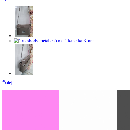
Ďalej