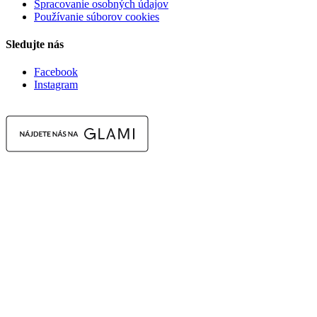
Spracovanie osobných údajov
Používanie súborov cookies
Sledujte nás
Facebook
Instagram