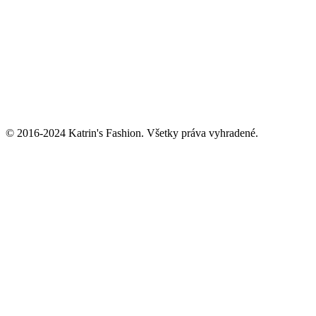
© 2016-2024 Katrin's Fashion. Všetky práva vyhradené.