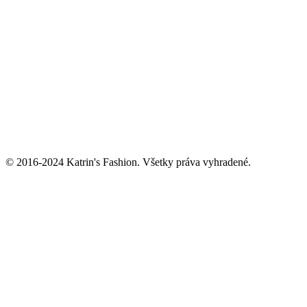
© 2016-2024 Katrin's Fashion. Všetky práva vyhradené.