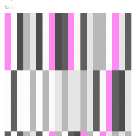
Ďalej