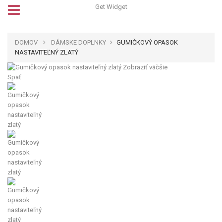
Get Widget
DOMOV
DÁMSKE DOPLNKY
GUMIČKOVÝ OPASOK
NASTAVITEĽNÝ ZLATÝ
Zobraziť väčšie
Späť