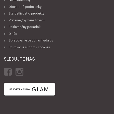
Obchodné podmienky
Starostlivosť o produkty
Vrátenie / výmena tovaru
Reklamačný poriadok
O nás
Spracovanie osobných údajov
Používanie súborov cookies
SLEDUJTE NÁS