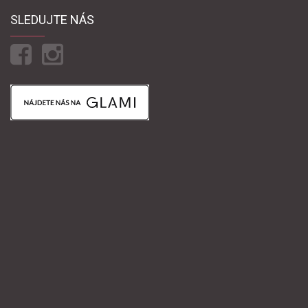
SLEDUJTE NÁS