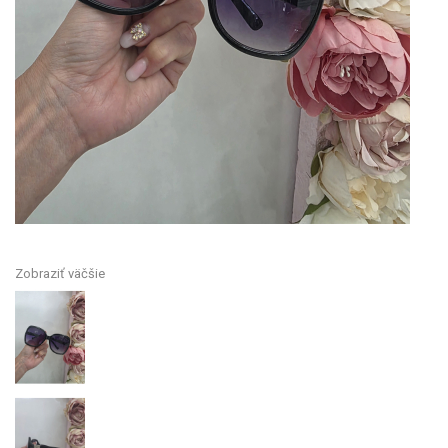
Zobraziť väčšie