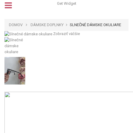
Get Widget
DOMOV
DÁMSKE DOPLNKY
SLNEČNÉ DÁMSKE OKULIARE
Zobraziť väčšie