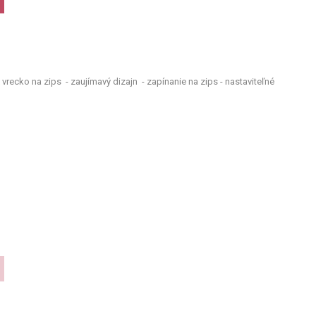
 vrecko na zips - zaujímavý dizajn - zapínanie na zips - nastaviteľné