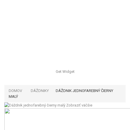
Get Widget
DOMOV
DÁŽDNIKY
DÁŽDNIK JEDNOFAREBNÝ ČIERNY
MALÝ
Zobraziť väčšie