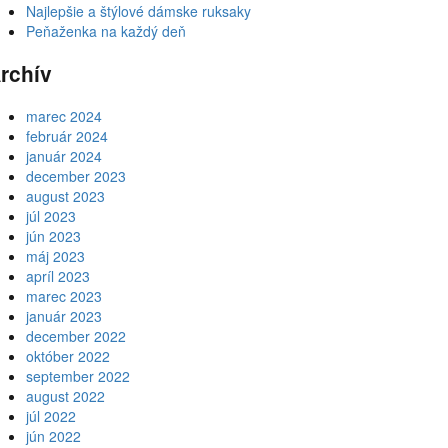
Najlepšie a štýlové dámske ruksaky
Peňaženka na každý deň
rchív
marec 2024
február 2024
január 2024
december 2023
august 2023
júl 2023
jún 2023
máj 2023
apríl 2023
marec 2023
január 2023
december 2022
október 2022
september 2022
august 2022
júl 2022
jún 2022