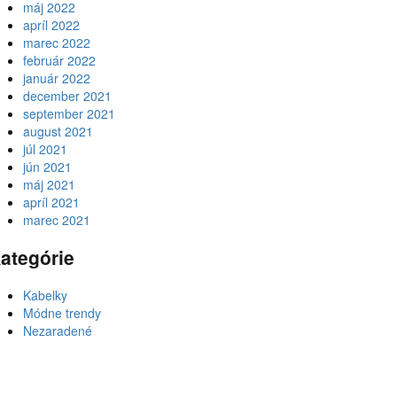
máj 2022
apríl 2022
marec 2022
február 2022
január 2022
december 2021
september 2021
august 2021
júl 2021
jún 2021
máj 2021
apríl 2021
marec 2021
ategórie
Kabelky
Módne trendy
Nezaradené