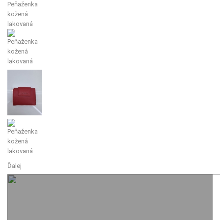
Ďalej