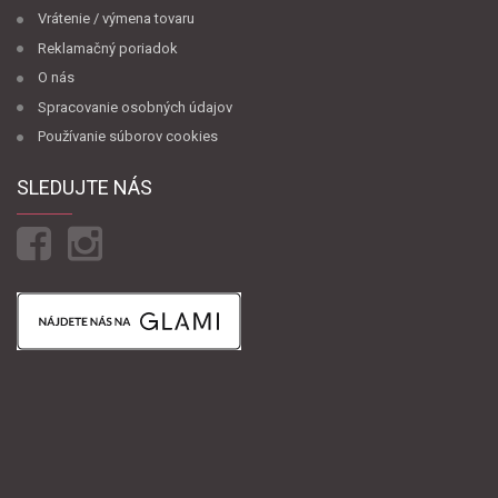
Vrátenie / výmena tovaru
Reklamačný poriadok
O nás
Spracovanie osobných údajov
Používanie súborov cookies
SLEDUJTE NÁS