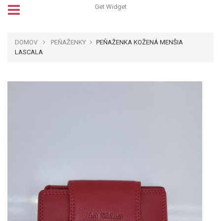
Get Widget
DOMOV
PEŇAŽENKY
PEŇAŽENKA KOŽENÁ MENŠIA
LASCALA