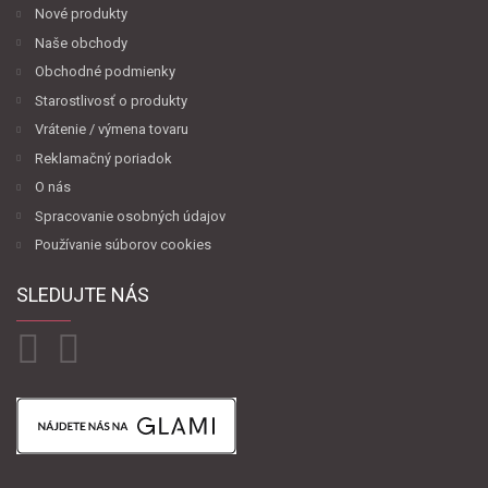
Nové produkty
Naše obchody
Obchodné podmienky
Starostlivosť o produkty
Vrátenie / výmena tovaru
Reklamačný poriadok
O nás
Spracovanie osobných údajov
Používanie súborov cookies
SLEDUJTE NÁS