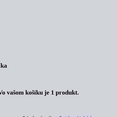
íka
Vo vašom košíku je 1 produkt.