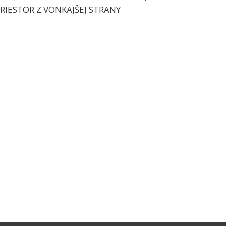
RIESTOR Z VONKAJŠEJ STRANY