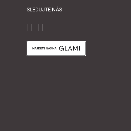
SLEDUJTE NÁS