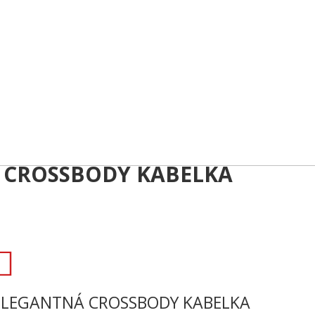
CROSSBODY KABELKA
ELEGANTNÁ CROSSBODY KABELKA